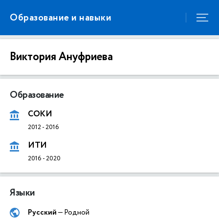
Образование и навыки
Виктория Ануфриева
Образование
СОКИ
2012
-
2016
ИТИ
2016
-
2020
Языки
Русский
— Родной