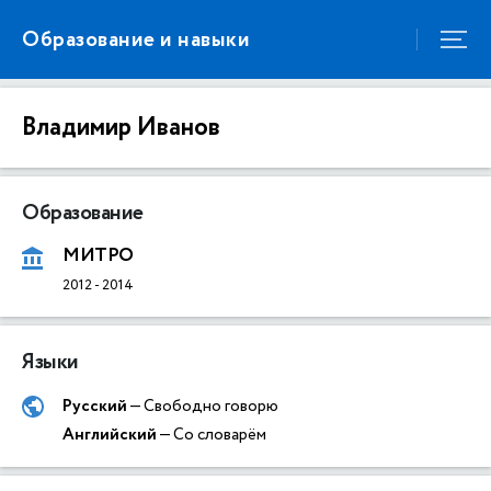
Образование и навыки
Владимир Иванов
Образование
МИТРО
2012
-
2014
Языки
Русский
— Свободно говорю
Английский
— Со словарём