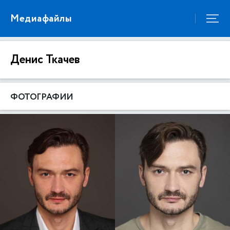
Медиафайлы
Денис Ткачев
ФОТОГРАФИИ