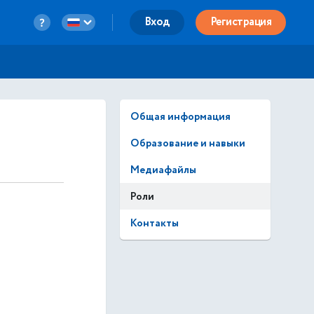
Вход
Регистрация
Общая информация
Образование и навыки
Медиафайлы
Роли
Контакты