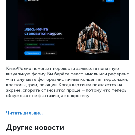
КиноФолио помогает перевести замысел в понятную 
визуальную форму. Вы берёте текст, мысль или референс 
— и получаете фотореалистичные концепты: персонажи, 
костюмы, грим, локации. Когда картинка появляется на 
экране, спорить становится проще — потому что теперь 
обсуждают не фантазию, а конкретику.
Читать дальше...
Другие новости