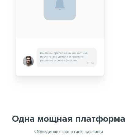
Одна мощная платформа
Объединяет все этапы кастинга