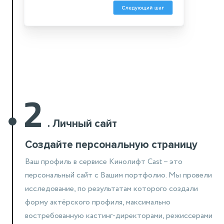
2
.
Личный сайт
Создайте персональную страницу
Ваш профиль в сервисе Кинолифт Cast – это
персональный сайт
с Вашим портфолио. Мы провели
исследование,
по результатам которого создали
форму актёрского профиля, максимально
востребованную кастинг-директорами, режиссерами