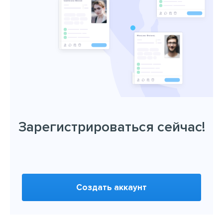
Зарегистрироваться сейчас!
Создать аккаунт