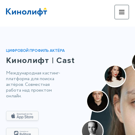
ЦИФРОВОЙ ПРОФИЛЬ АКТЁРА
Кинолифт | Cast
Международная кастинг-
платформа для поиска
актёров. Совместная
работа над проектом
онлайн.