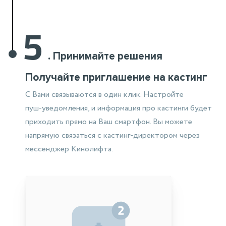
5
.
Принимайте решения
Получайте приглашение на кастинг
С Вами связываются в один клик. Настройте
пуш-уведомления,
и информация
про кастинги будет
приходить прямо на Ваш смартфон. Вы можете
напрямую связаться
с кастинг-директором через
мессенджер Кинолифта.