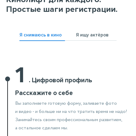
Простые шаги регистрации.
Я снимаюсь в кино
Я ищу актёров
1
.
Цифровой профиль
Расскажите о себе
Вы заполняете готовую форму, заливаете фото
и видео - и больше ни на что тратить время не надо!
Занимайтесь своим профессиональным развитием,
а остальное сделаем мы.