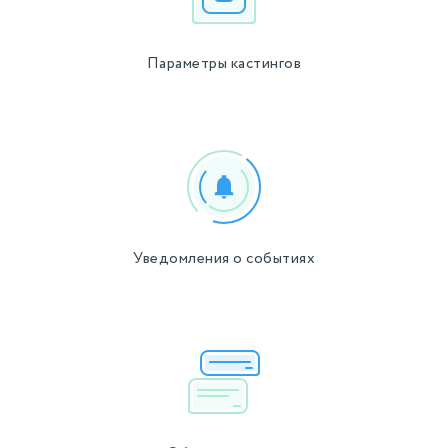
Параметры кастингов
Уведомления о событиях