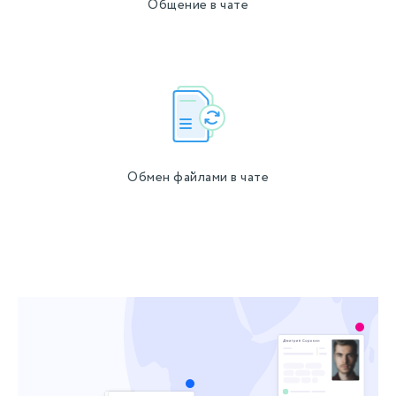
Общение в чате
Обмен файлами в чате