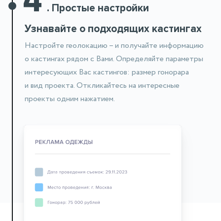
.
Простые настройки
Узнавайте о подходящих кастингах
Настройте геолокацию – и получайте информацию
о кастингах рядом
с Вами. Определяйте параметры
интересующих Вас кастингов: размер гонорара
и вид проекта. Откликайтесь на интересные
проекты одним нажатием.