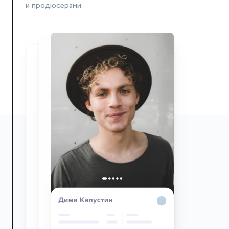
и продюсерами.