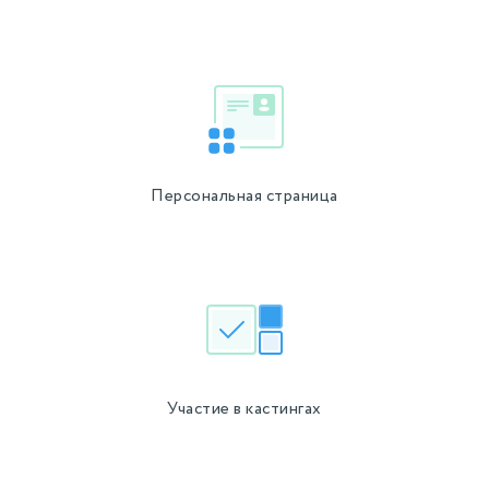
Персональная страница
Участие в кастингах