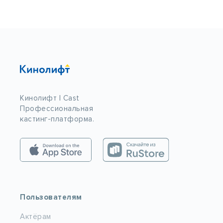
Кинолифт | Cast
Профессиональная
кастинг-платформа.
Пользователям
Актёрам