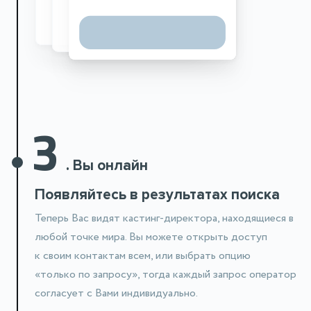
3
.
Вы онлайн
Появляйтесь в результатах поиска
Теперь Вас видят кастинг-директора, находящиеся в
любой точке мира. Вы можете открыть доступ
к своим контактам всем, или выбрать опцию
«только по запросу», тогда каждый запрос оператор
согласует с Вами индивидуально.