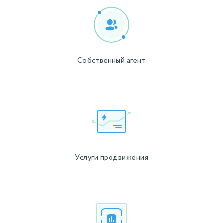
Собственный агент
Услуги продвижения