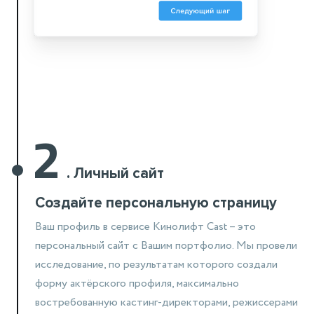
2
.
Личный сайт
Создайте персональную страницу
Ваш профиль в сервисе Кинолифт Cast – это
персональный сайт
с Вашим портфолио. Мы провели
исследование,
по результатам которого создали
форму актёрского профиля, максимально
востребованную кастинг-директорами, режиссерами