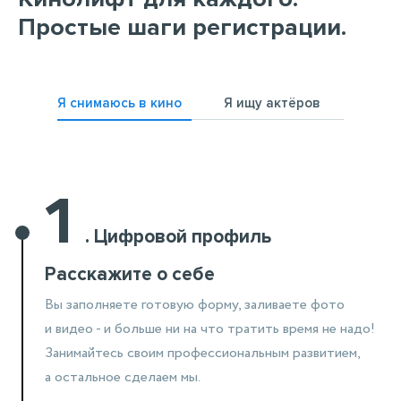
Простые шаги регистрации.
Я снимаюсь в кино
Я ищу актёров
1
.
Цифровой профиль
Расскажите о себе
Вы заполняете готовую форму, заливаете фото
и видео - и больше ни на что тратить время не надо!
Занимайтесь своим профессиональным развитием,
а остальное сделаем мы.