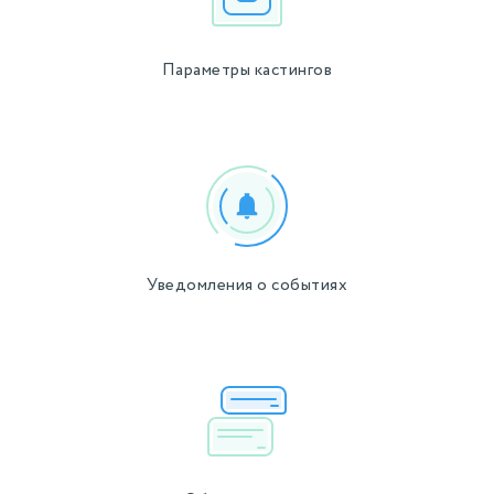
Параметры кастингов
Уведомления о событиях