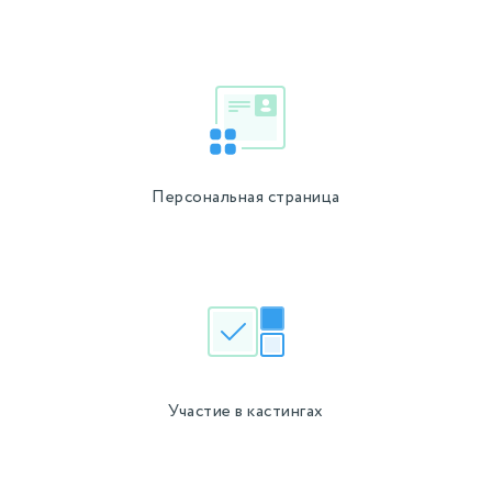
Персональная страница
Участие в кастингах