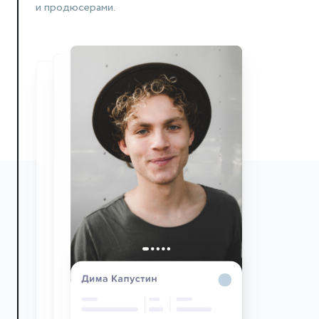
и продюсерами.