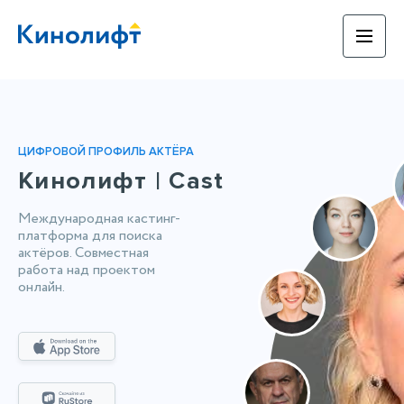
ЦИФРОВОЙ ПРОФИЛЬ АКТЁРА
Кинолифт | Cast
Международная кастинг-
платформа для поиска
актёров. Совместная
работа над проектом
онлайн.