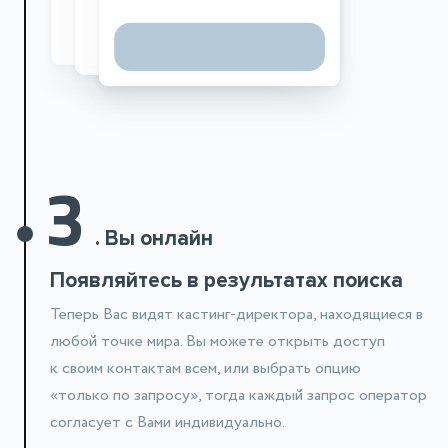
3
.
Вы онлайн
Появляйтесь в результатах поиска
Теперь Вас видят кастинг-директора, находящиеся в
любой точке мира. Вы можете открыть доступ
к своим контактам всем, или выбрать опцию
«только по запросу», тогда каждый запрос оператор
согласует с Вами индивидуально.