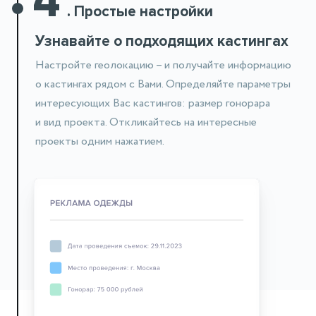
.
Простые настройки
Узнавайте о подходящих кастингах
Настройте геолокацию – и получайте информацию
о кастингах рядом
с Вами. Определяйте параметры
интересующих Вас кастингов: размер гонорара
и вид проекта. Откликайтесь на интересные
проекты одним нажатием.