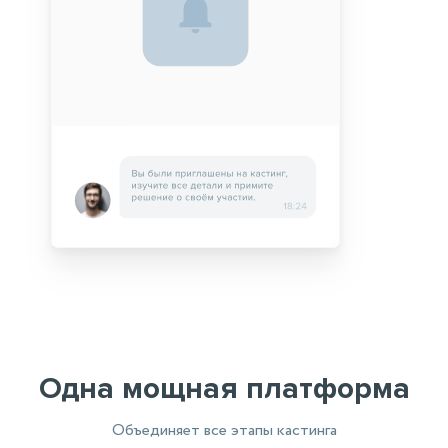
Одна мощная платформа
Объединяет все этапы кастинга