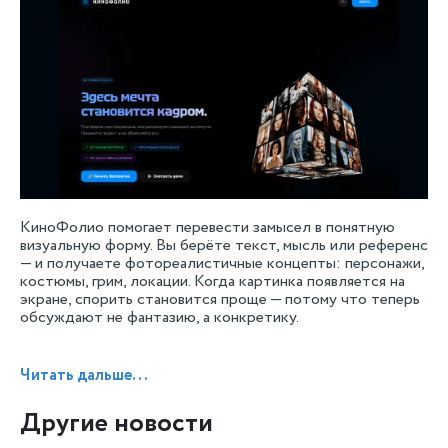
КиноФолио помогает перевести замысел в понятную 
визуальную форму. Вы берёте текст, мысль или референс 
— и получаете фотореалистичные концепты: персонажи, 
костюмы, грим, локации. Когда картинка появляется на 
экране, спорить становится проще — потому что теперь 
обсуждают не фантазию, а конкретику.
Читать дальше...
Другие новости