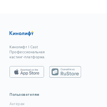
Кинолифт | Cast
Профессиональная
кастинг-платформа.
Пользователям
Актёрам