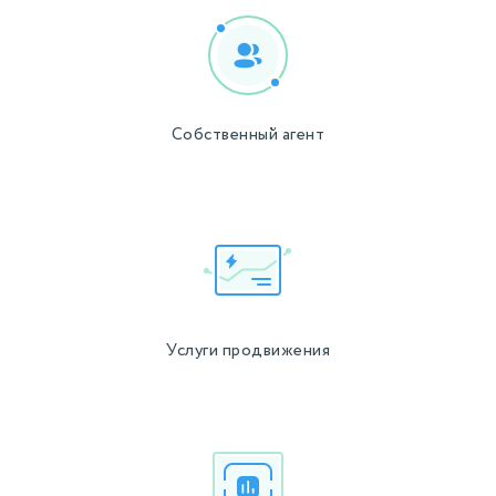
Собственный агент
Услуги продвижения