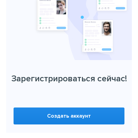
Зарегистрироваться сейчас!
Создать аккаунт