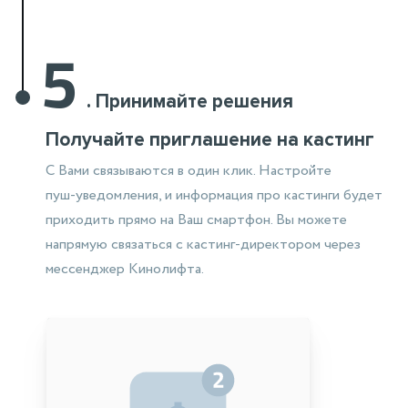
5
.
Принимайте решения
Получайте приглашение на кастинг
С Вами связываются в один клик. Настройте
пуш-уведомления,
и информация
про кастинги будет
приходить прямо на Ваш смартфон. Вы можете
напрямую связаться
с кастинг-директором через
мессенджер Кинолифта.