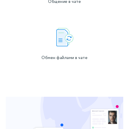
Общение в чате
Обмен файлами в чате