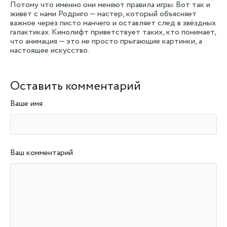
Потому что именно они меняют правила игры. Вот так и
живёт с нами Родриго — мастер, который объясняет
важное через писто манчего и оставляет след в звёздных
галактиках. Кинолифт приветствует таких, кто понимает,
что анимация — это не просто прыгающие картинки, а
настоящее искусство.
Оставить комментарий
Ваше имя
Ваш комментарий