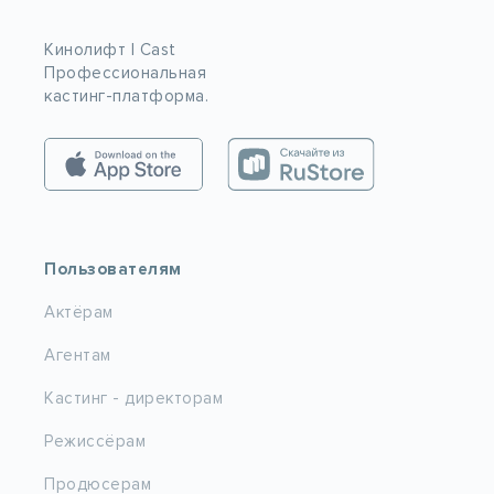
Кинолифт | Cast
Профессиональная
кастинг-платформа.
Пользователям
Актёрам
Агентам
Кастинг - директорам
Режиссёрам
Продюсерам