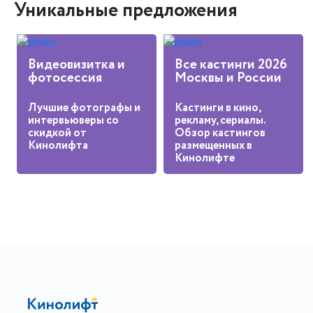
Уникальные предложения
Видеовизитка и
Все кастинги 2026
фотосессия
Москвы и России
Лучшие фотографы и
Кастинги в кино,
интервьюверы со
рекламу, сериалы.
скидкой от
Обзор кастингов
Кинолифта
размещенных в
Кинолифте