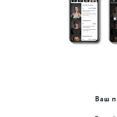
Ваш п