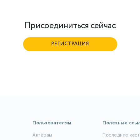
Присоединиться сейчас
РЕГИСТРАЦИЯ
Пользователям
Полезные ссы
Актёрам
Последние каст