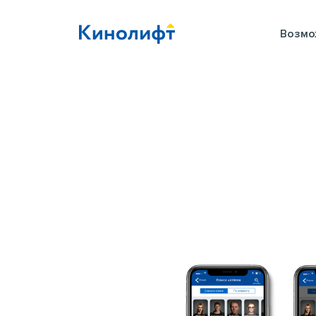
Возмо